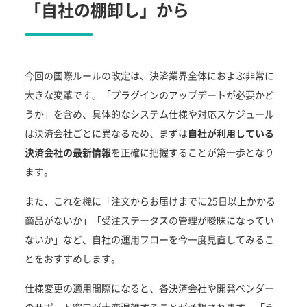
「自社の棚卸し」から
今回の国際ルールの改定は、決済業界全体におよぶ非常に
大きな変革です。「プラグインのアップデートが必要かど
うか」を含め、具体的なシステム仕様や対応スケジュール
は決済会社ごとに異なるため、まずは
自社が利用している
決済会社の最新情報
を正確に把握することが第一歩となり
ます。
また、これを機に「注文からお届けまでに25日以上かかる
商品がないか」「受注ステータスの管理が曖昧になってい
ないか」など、自社の運用フローを今一度見直してみるこ
とをおすすめします。
仕様変更の適用間際になると、各決済会社や開発ベンダー