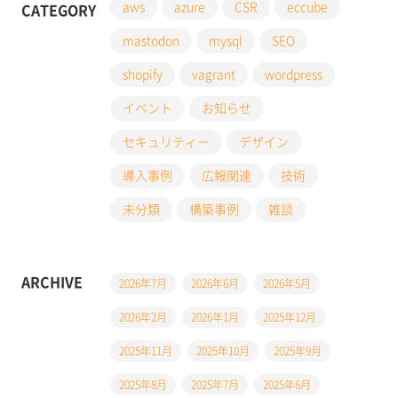
aws
azure
CSR
eccube
CATEGORY
mastodon
mysql
SEO
shopify
vagrant
wordpress
イベント
お知らせ
セキュリティー
デザイン
導入事例
広報関連
技術
未分類
構築事例
雑談
ARCHIVE
2026年7月
2026年6月
2026年5月
2026年2月
2026年1月
2025年12月
2025年11月
2025年10月
2025年9月
2025年8月
2025年7月
2025年6月