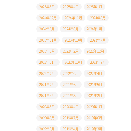
2025年5月
2025年4月
2025年1月
2024年12月
2024年11月
2024年9月
2024年8月
2024年6月
2024年1月
2023年11月
2023年10月
2023年4月
2023年3月
2023年2月
2022年12月
2022年11月
2022年10月
2022年8月
2022年7月
2022年6月
2022年4月
2021年7月
2021年6月
2021年5月
2021年4月
2021年3月
2021年2月
2020年5月
2020年4月
2020年1月
2019年8月
2019年7月
2019年6月
2019年5月
2019年4月
2019年3月