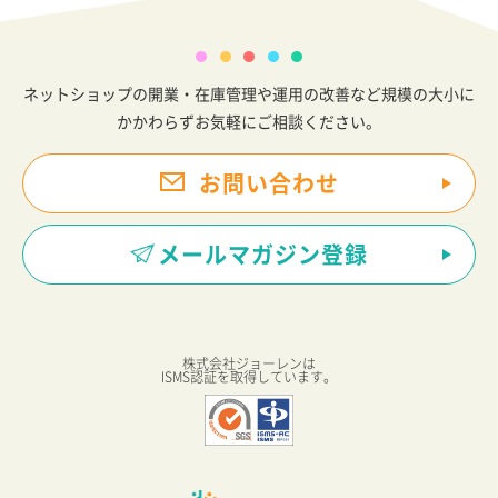
ネットショップの開業・在庫管理や運用の改善など規模の大小に
かかわらずお気軽にご相談ください。
お問い合わせ
メールマガジン登録
株式会社ジョーレンは
ISMS認証を取得しています。