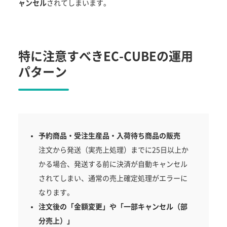
ャンセル
されてしまいます。
特に注意すべきEC-CUBEの運用
パターン
予約商品・受注生産品・入荷待ち商品の販売
注文から発送（実売上処理）までに25日以上か
かる場合、発送する前に決済が自動キャンセル
されてしまい、通常の売上確定処理がエラーに
なります。
注文後の「金額変更」や「一部キャンセル（部
分売上）」