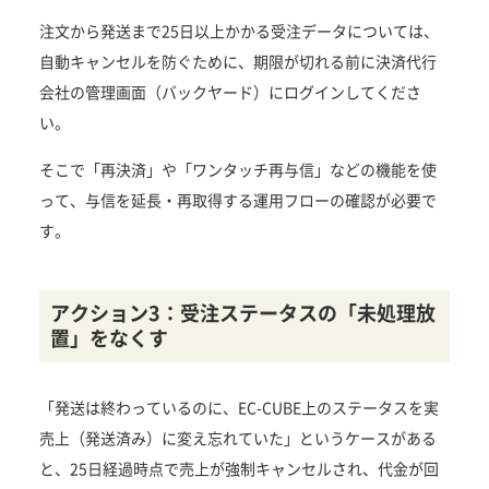
注文から発送まで25日以上かかる受注データについては、
自動キャンセルを防ぐために、期限が切れる前に決済代行
会社の管理画面（バックヤード）にログインしてくださ
い。
そこで「再決済」や「ワンタッチ再与信」などの機能を使
って、与信を延長・再取得する運用フローの確認が必要で
す。
アクション3：受注ステータスの「未処理放
置」をなくす
「発送は終わっているのに、EC-CUBE上のステータスを実
売上（発送済み）に変え忘れていた」というケースがある
と、25日経過時点で売上が強制キャンセルされ、代金が回