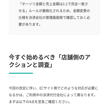
「オーソリ金額と売上金額は1:1で完全一致さ
せる」ルールが厳格化されるため、金額変更の
仕様を決済会社の管理画面側で確認しておく必
要があります。
今すぐ始めるべき「店舗側のア
クションと調査」
今回の改定に伴い、ECサイト側でどのような対応が必要に
なるかは、ご利用中の決済代行会社によって異なります。
まずは以下の4点を至急ご確認ください。