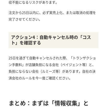
収不能になるリスクがあります。
注文から25日以内に、必ず実売上化、または取消の処理を
完了させてください。
アクション4：自動キャンセル時の「コス
ト」を確認する
25日を過ぎて自動キャンセルされた際、「トランザクショ
ン手数料」が店舗負担になる会社（ペイジェント等）と、
負担にならない会社（ルミーズ等）があります。自社の決
済会社のルールを今一度ご確認ください。
まとめ：まずは「情報収集」と