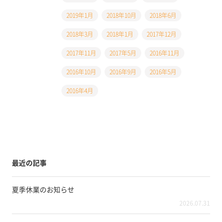
2019年1月
2018年10月
2018年6月
2018年3月
2018年1月
2017年12月
2017年11月
2017年5月
2016年11月
2016年10月
2016年9月
2016年5月
2016年4月
最近の記事
夏季休業のお知らせ
2026.07.31