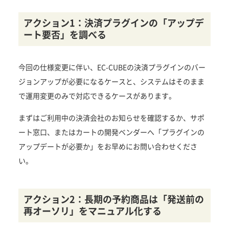
アクション1：決済プラグインの「アップデ
ート要否」を調べる
今回の仕様変更に伴い、EC-CUBEの決済プラグインのバー
ジョンアップが必要になるケースと、システムはそのまま
で運用変更のみで対応できるケースがあります。
まずはご利用中の決済会社のお知らせを確認するか、サポ
ート窓口、またはカートの開発ベンダーへ「プラグインの
アップデートが必要か」をお早めにお問い合わせくださ
い。
アクション2：長期の予約商品は「発送前の
再オーソリ」をマニュアル化する