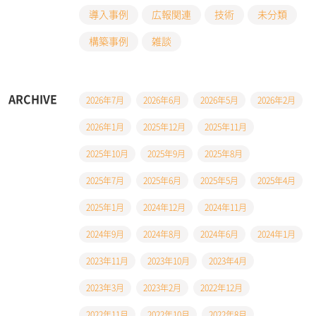
導入事例
広報関連
技術
未分類
構築事例
雑談
ARCHIVE
2026年7月
2026年6月
2026年5月
2026年2月
2026年1月
2025年12月
2025年11月
2025年10月
2025年9月
2025年8月
2025年7月
2025年6月
2025年5月
2025年4月
2025年1月
2024年12月
2024年11月
2024年9月
2024年8月
2024年6月
2024年1月
2023年11月
2023年10月
2023年4月
2023年3月
2023年2月
2022年12月
2022年11月
2022年10月
2022年8月