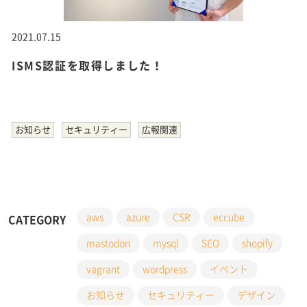
2021.07.15
ISMS認証を取得しました！
お知らせ
セキュリティー
広報関連
aws
azure
CSR
eccube
CATEGORY
mastodon
mysql
SEO
shopify
vagrant
wordpress
イベント
お知らせ
セキュリティー
デザイン