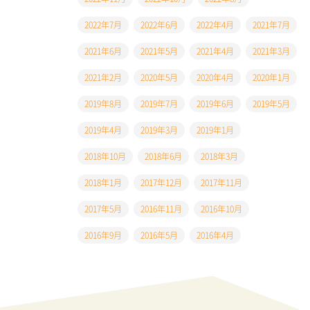
2022年7月
2022年6月
2022年4月
2021年7月
2021年6月
2021年5月
2021年4月
2021年3月
2021年2月
2020年5月
2020年4月
2020年1月
2019年8月
2019年7月
2019年6月
2019年5月
2019年4月
2019年3月
2019年1月
2018年10月
2018年6月
2018年3月
2018年1月
2017年12月
2017年11月
2017年5月
2016年11月
2016年10月
2016年9月
2016年5月
2016年4月