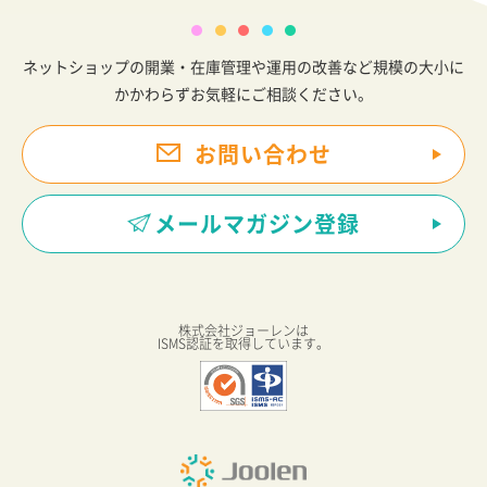
ネットショップの開業・在庫管理や運用の改善など規模の大小に
かかわらずお気軽にご相談ください。
お問い合わせ
メールマガジン登録
株式会社ジョーレンは
ISMS認証を取得しています。