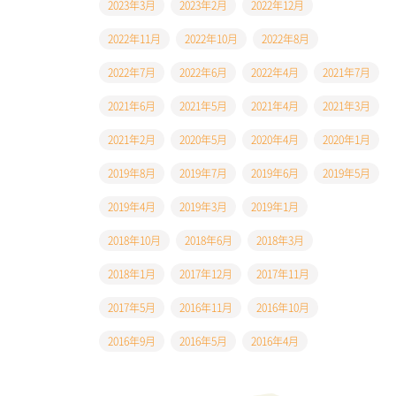
2023年3月
2023年2月
2022年12月
2022年11月
2022年10月
2022年8月
2022年7月
2022年6月
2022年4月
2021年7月
2021年6月
2021年5月
2021年4月
2021年3月
2021年2月
2020年5月
2020年4月
2020年1月
2019年8月
2019年7月
2019年6月
2019年5月
2019年4月
2019年3月
2019年1月
2018年10月
2018年6月
2018年3月
2018年1月
2017年12月
2017年11月
2017年5月
2016年11月
2016年10月
2016年9月
2016年5月
2016年4月