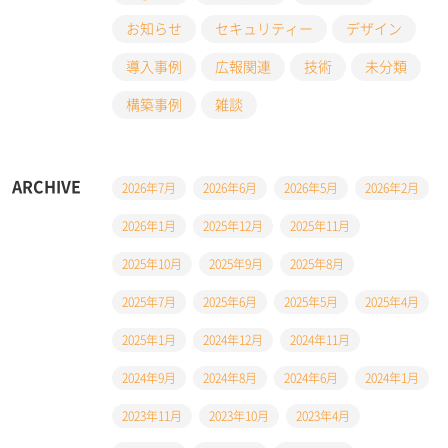
お知らせ
セキュリティー
デザイン
導入事例
広報関連
技術
未分類
構築事例
雑談
ARCHIVE
2026年7月
2026年6月
2026年5月
2026年2月
2026年1月
2025年12月
2025年11月
2025年10月
2025年9月
2025年8月
2025年7月
2025年6月
2025年5月
2025年4月
2025年1月
2024年12月
2024年11月
2024年9月
2024年8月
2024年6月
2024年1月
2023年11月
2023年10月
2023年4月