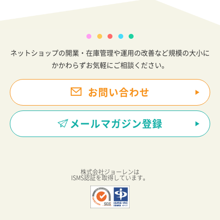
ネットショップの開業・在庫管理や運用の改善など規模の大小に
かかわらずお気軽にご相談ください。
お問い合わせ
メールマガジン登録
株式会社ジョーレンは
ISMS認証を取得しています。