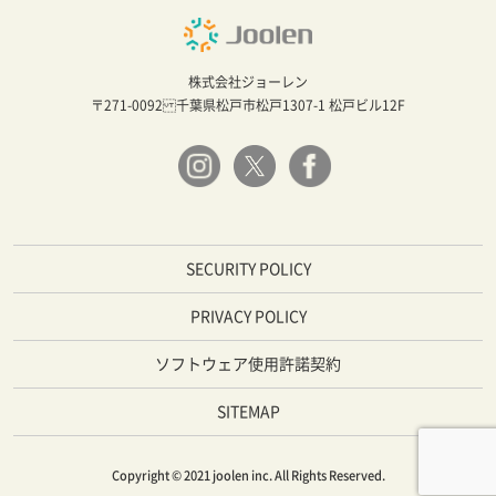
株式会社ジョーレン
〒271-0092 千葉県松戸市松戸1307-1 松戸ビル12F
SECURITY POLICY
PRIVACY POLICY
ソフトウェア使用許諾契約
SITEMAP
Copyright © 2021 joolen inc. All Rights Reserved.