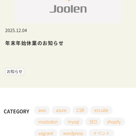
2025.12.04
年末年始休業のお知らせ
お知らせ
aws
azure
CSR
eccube
CATEGORY
mastodon
mysql
SEO
shopify
vagrant
wordpress
イベント