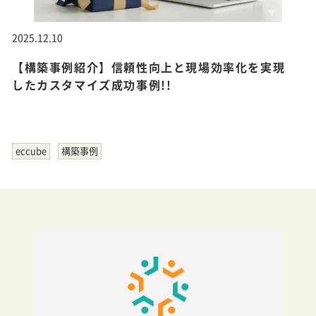
2025.12.10
【構築事例紹介】信頼性向上と現場効率化を実現
したカスタマイズ成功事例!!
eccube
構築事例