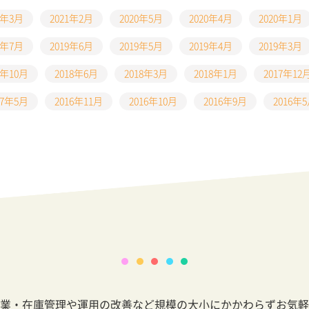
1年3月
2021年2月
2020年5月
2020年4月
2020年1月
9年7月
2019年6月
2019年5月
2019年4月
2019年3月
8年10月
2018年6月
2018年3月
2018年1月
2017年12
17年5月
2016年11月
2016年10月
2016年9月
2016年
業・在庫管理や運用の改善など規模の大小にかかわらずお気軽