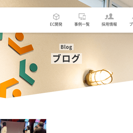
EC開発
事例一覧
採用情報
ブ
Blog
ブログ