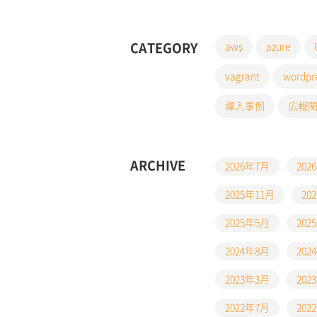
CATEGORY
aws
azure
vagrant
wordpr
導入事例
広報
ARCHIVE
2026年7月
202
2025年11月
20
2025年5月
202
2024年8月
202
2023年3月
202
2022年7月
202