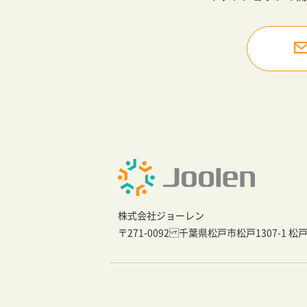
株式会社ジョーレン
〒271-0092 千葉県松戸市松戸1307-1 松