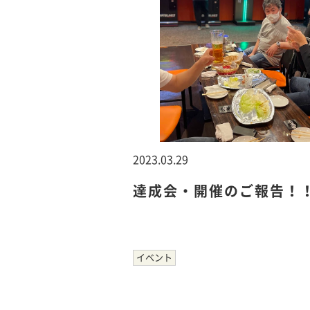
2023.03.29
達成会・開催のご報告！
イベント