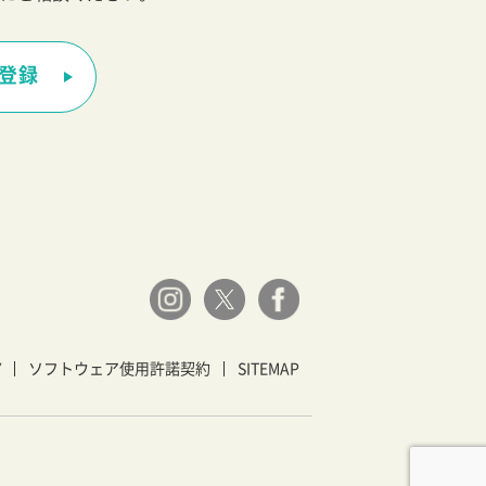
登録
Y
ソフトウェア使用許諾契約
SITEMAP