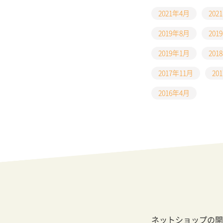
2021年4月
202
2019年8月
201
2019年1月
201
2017年11月
20
2016年4月
ネットショップの開