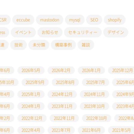
CSR
eccube
mastodon
mysql
SEO
shopify
ess
イベント
お知らせ
セキュリティー
デザイン
関連
技術
未分類
構築事例
雑談
6年6月
2026年5月
2026年2月
2026年1月
2025年12月
25年10月
2025年9月
2025年8月
2025年7月
2025年6
5年4月
2025年1月
2024年12月
2024年11月
2024年9
4年6月
2024年1月
2023年11月
2023年10月
2023年4
3年2月
2022年12月
2022年11月
2022年10月
2022年
2年6月
2022年4月
2021年7月
2021年6月
2021年5月