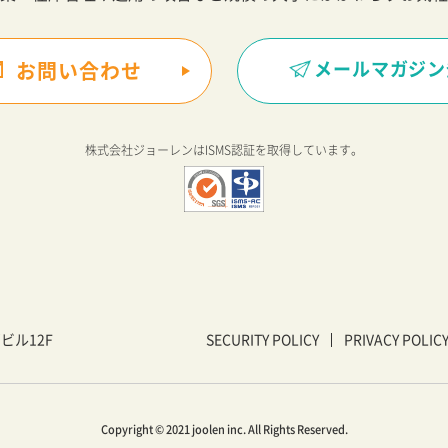
メールマガジン
お問い合わせ
株式会社ジョーレンは
ISMS認証を取得しています。
戸ビル12F
SECURITY POLICY
PRIVACY POLIC
Copyright © 2021 joolen inc. All Rights Reserved.