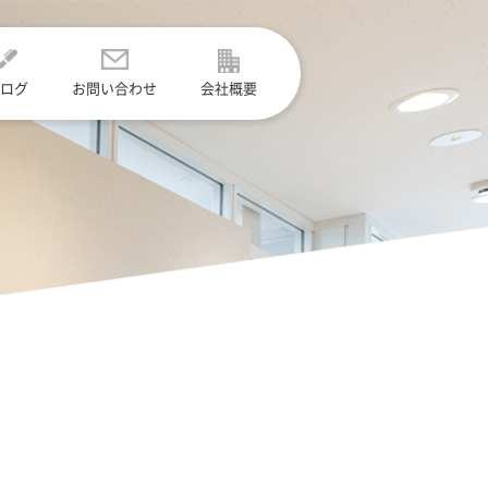
ログ
お問い合わせ
会社概要