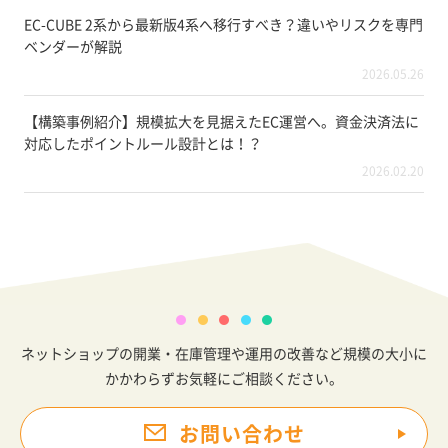
EC-CUBE 2系から最新版4系へ移行すべき？違いやリスクを専門
ベンダーが解説
2026.05.26
【構築事例紹介】規模拡大を見据えたEC運営へ。資金決済法に
対応したポイントルール設計とは！？
2026.02.20
ネットショップの開業・在庫管理や運用の改善など規模の大小に
かかわらずお気軽にご相談ください。
お問い合わせ