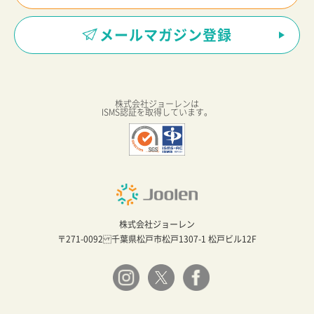
メールマガジン登録
株式会社ジョーレンは
ISMS認証を取得しています。
株式会社ジョーレン
〒271-0092 千葉県松戸市松戸1307-1 松戸ビル12F