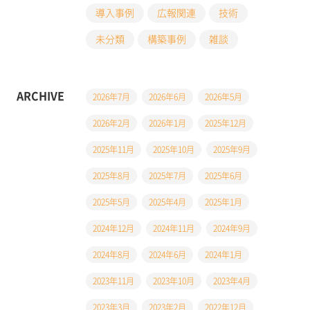
導入事例
広報関連
技術
未分類
構築事例
雑談
ARCHIVE
2026年7月
2026年6月
2026年5月
2026年2月
2026年1月
2025年12月
2025年11月
2025年10月
2025年9月
2025年8月
2025年7月
2025年6月
2025年5月
2025年4月
2025年1月
2024年12月
2024年11月
2024年9月
2024年8月
2024年6月
2024年1月
2023年11月
2023年10月
2023年4月
2023年3月
2023年2月
2022年12月