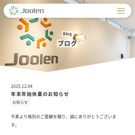
Skip
to
content
Blog
ブログ
2025.12.04
年末年始休業のお知らせ
お知らせ
平素より格別のご愛顧を賜り、誠にありがとうございま
す。