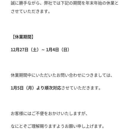
誠に勝手ながら、弊社では下記の期間を年末年始の休業と
させていただきます。
【休業期間】
12月27日（土）～ 1月4日（日）
休業期間中にいただいたお問い合わせにつきましては、
1月5日（月）より順次対応
させていただきます。
お客様にはご不便をおかけいたしますが、
なにとぞご理解賜りますようお願い申し上げます。