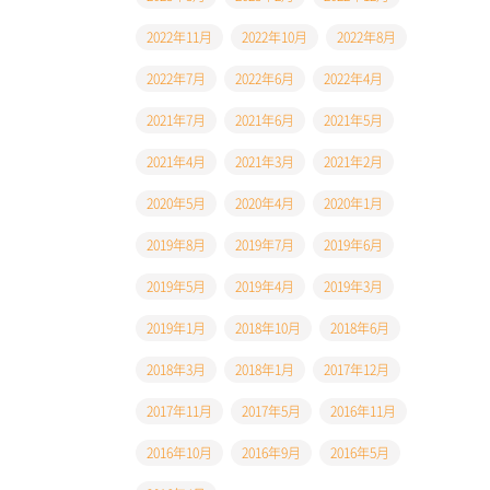
2022年11月
2022年10月
2022年8月
2022年7月
2022年6月
2022年4月
2021年7月
2021年6月
2021年5月
2021年4月
2021年3月
2021年2月
2020年5月
2020年4月
2020年1月
2019年8月
2019年7月
2019年6月
2019年5月
2019年4月
2019年3月
2019年1月
2018年10月
2018年6月
2018年3月
2018年1月
2017年12月
2017年11月
2017年5月
2016年11月
2016年10月
2016年9月
2016年5月