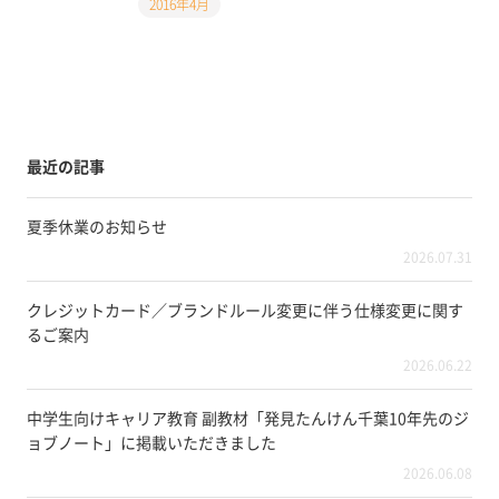
2016年4月
最近の記事
夏季休業のお知らせ
2026.07.31
クレジットカード／ブランドルール変更に伴う仕様変更に関す
るご案内
2026.06.22
中学生向けキャリア教育 副教材「発見たんけん千葉10年先のジ
ョブノート」に掲載いただきました
2026.06.08