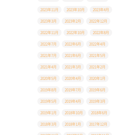
2023年11月
2023年10月
2023年4月
2023年3月
2023年2月
2022年12月
2022年11月
2022年10月
2022年8月
2022年7月
2022年6月
2022年4月
2021年7月
2021年6月
2021年5月
2021年4月
2021年3月
2021年2月
2020年5月
2020年4月
2020年1月
2019年8月
2019年7月
2019年6月
2019年5月
2019年4月
2019年3月
2019年1月
2018年10月
2018年6月
2018年3月
2018年1月
2017年12月