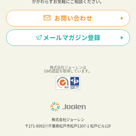
かかわらずお気軽にご相談ください。
お問い合わせ
メールマガジン登録
株式会社ジョーレンは
ISMS認証を取得しています。
株式会社ジョーレン
〒271-0092 千葉県松戸市松戸1307-1 松戸ビル12F