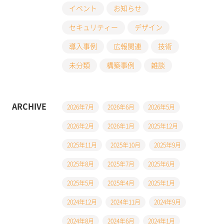
イベント
お知らせ
セキュリティー
デザイン
導入事例
広報関連
技術
未分類
構築事例
雑談
ARCHIVE
2026年7月
2026年6月
2026年5月
2026年2月
2026年1月
2025年12月
2025年11月
2025年10月
2025年9月
2025年8月
2025年7月
2025年6月
2025年5月
2025年4月
2025年1月
2024年12月
2024年11月
2024年9月
2024年8月
2024年6月
2024年1月