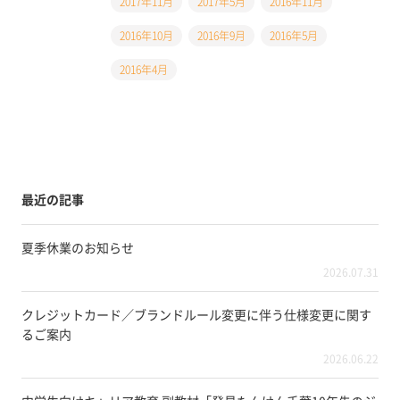
2017年11月
2017年5月
2016年11月
2016年10月
2016年9月
2016年5月
2016年4月
最近の記事
夏季休業のお知らせ
2026.07.31
クレジットカード／ブランドルール変更に伴う仕様変更に関す
るご案内
2026.06.22