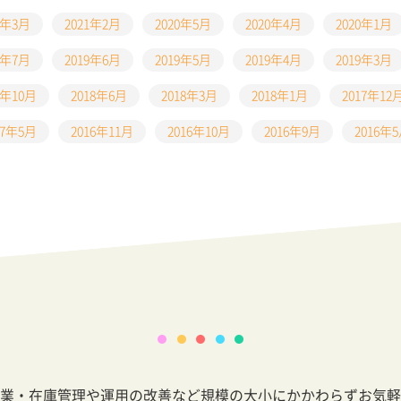
1年3月
2021年2月
2020年5月
2020年4月
2020年1月
9年7月
2019年6月
2019年5月
2019年4月
2019年3月
8年10月
2018年6月
2018年3月
2018年1月
2017年12
17年5月
2016年11月
2016年10月
2016年9月
2016年
業・在庫管理や運用の改善など規模の大小にかかわらずお気軽