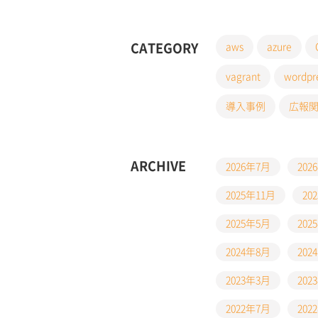
CATEGORY
aws
azure
vagrant
wordpr
導入事例
広報
ARCHIVE
2026年7月
202
2025年11月
20
2025年5月
202
2024年8月
202
2023年3月
202
2022年7月
202