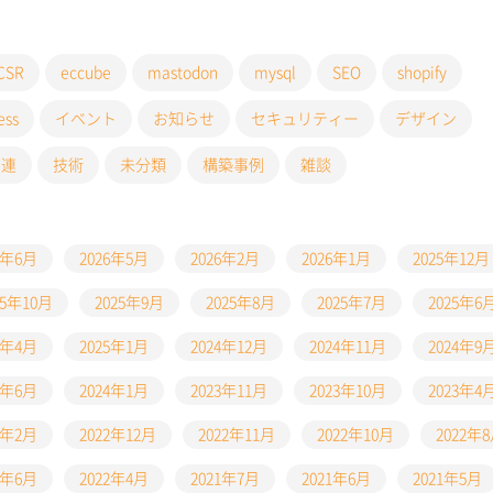
CSR
eccube
mastodon
mysql
SEO
shopify
ess
イベント
お知らせ
セキュリティー
デザイン
関連
技術
未分類
構築事例
雑談
6年6月
2026年5月
2026年2月
2026年1月
2025年12月
25年10月
2025年9月
2025年8月
2025年7月
2025年6
5年4月
2025年1月
2024年12月
2024年11月
2024年9
4年6月
2024年1月
2023年11月
2023年10月
2023年4
3年2月
2022年12月
2022年11月
2022年10月
2022年
2年6月
2022年4月
2021年7月
2021年6月
2021年5月