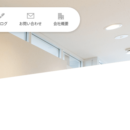
ログ
お問い合わせ
会社概要