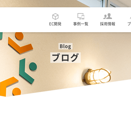
EC開発
事例一覧
採用情報
ブ
Blog
ブログ