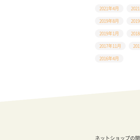
2021年4月
202
2019年8月
201
2019年1月
201
2017年11月
20
2016年4月
ネットショップの開