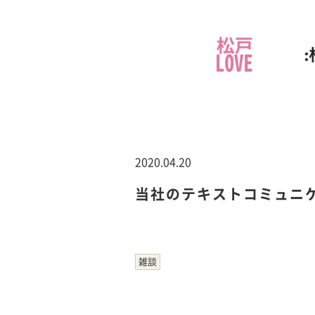
2020.04.20
当社のテキストコミュニ
雑談