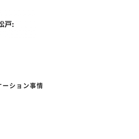
ケーション事情