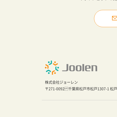
株式会社ジョーレン
〒271-0092 千葉県松戸市松戸1307-1 松