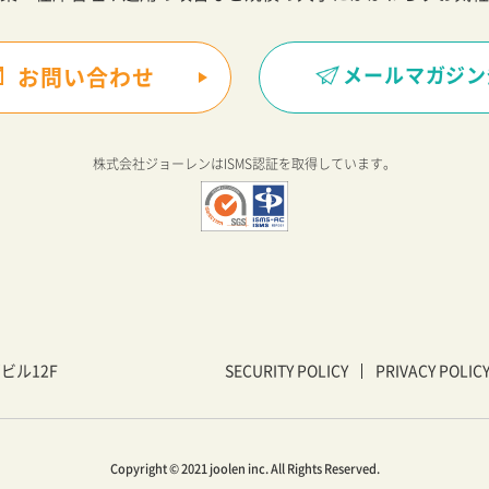
メールマガジン
お問い合わせ
株式会社ジョーレンは
ISMS認証を取得しています。
戸ビル12F
SECURITY POLICY
PRIVACY POLIC
Copyright © 2021 joolen inc. All Rights Reserved.