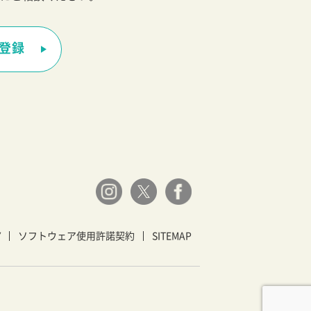
登録
Y
ソフトウェア使用許諾契約
SITEMAP