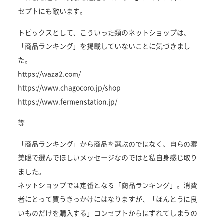
セプトにも敵います。
トピックスとして、こういった類のネットショップは、
「商品ランキング」を掲載していないことに気づきまし
た。
https://waza2.com/
https://www.chagocoro.jp/shop
https://www.fermenstation.jp/
等
「商品ランキング」から商品を選ぶのではなく、自らの審
美眼で選んでほしいメッセージなのではと私自身感じ取り
ました。
ネットショップでは定番となる「商品ランキング」。消費
者にとって買うきっかけにはなりますが、「ほんとうに良
いものだけを購入する」コンセプトからはずれてしまうの