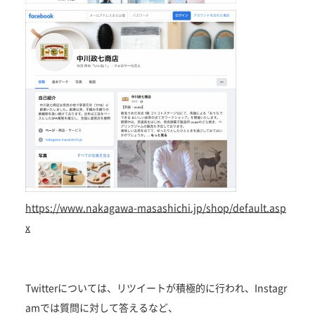
https://www.nakagawa-masashichi.jp/shop/default.asp
x
Twitterについては、リツイートが積極的に行われ、Instagr
amでは質問に対して答えるなど、