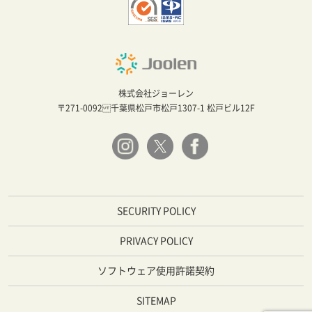
株式会社ジョーレン
〒271-0092 千葉県松戸市松戸1307-1 松戸ビル12F
SECURITY POLICY
PRIVACY POLICY
ソフトウェア使用許諾契約
SITEMAP