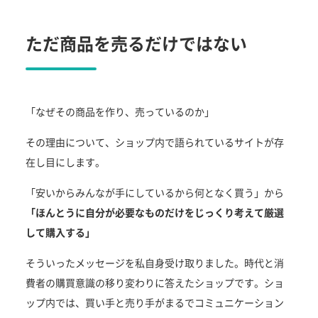
ただ商品を売るだけではない
「なぜその商品を作り、売っているのか」
その理由について、ショップ内で語られているサイトが存
在し目にします。
「安いからみんなが手にしているから何となく買う」から
「ほんとうに自分が必要なものだけをじっくり考えて厳選
して購入する」
そういったメッセージを私自身受け取りました。時代と消
費者の購買意識の移り変わりに答えたショップです。ショ
ップ内では、買い手と売り手がまるでコミュニケーション