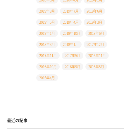
2019年8月
2019年7月
2019年6月
2019年5月
2019年4月
2019年3月
2019年1月
2018年10月
2018年6月
2018年3月
2018年1月
2017年12月
2017年11月
2017年5月
2016年11月
2016年10月
2016年9月
2016年5月
2016年4月
最近の記事