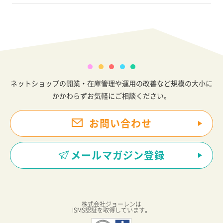
ネットショップの開業・在庫管理や運用の改善など規模の大小に
かかわらずお気軽にご相談ください。
お問い合わせ
メールマガジン登録
株式会社ジョーレンは
ISMS認証を取得しています。