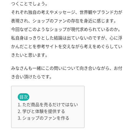
つくことでしょう。
それぞれ独自の考えやメッセージ、世界観やブランド力が
表現され、ショップのファンの存在を身近に感じます。
今回なぜこのようなショップが現代求められているのか。
私自身はっきりとした結論は出ていないのですが、心に浮
かんだことを参考サイトを交えながら考えをめぐらしてい
きたいと思います。
みなさんも一緒にこの問いについて向き合いながら、お付
き合い頂けたらです。
目次
ただ商品を売るだけではない
学びと体験を提供する
ショップのファンを作る