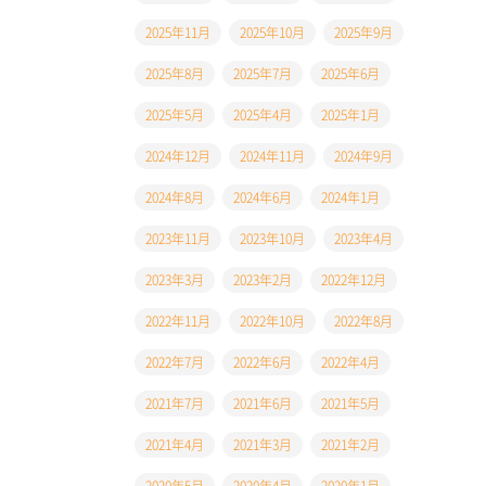
2025年11月
2025年10月
2025年9月
2025年8月
2025年7月
2025年6月
2025年5月
2025年4月
2025年1月
2024年12月
2024年11月
2024年9月
2024年8月
2024年6月
2024年1月
2023年11月
2023年10月
2023年4月
2023年3月
2023年2月
2022年12月
2022年11月
2022年10月
2022年8月
2022年7月
2022年6月
2022年4月
2021年7月
2021年6月
2021年5月
2021年4月
2021年3月
2021年2月
2020年5月
2020年4月
2020年1月