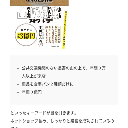
公共交通機関のない長野の山の上で、年間３万
人以上が来店
商品を食事パン２種類だけに
年商３億円
といったキーワードが目を引きます。
ネットショップ含め、しっかりと経営を成功されているの