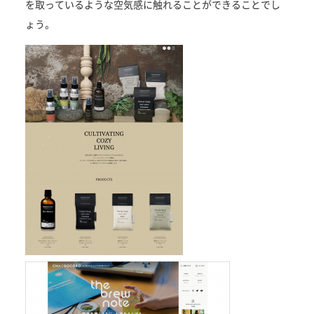
を取っているような空気感に触れることができることでし
ょう。