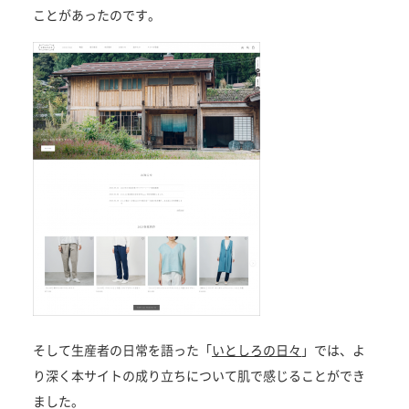
ことがあったのです。
そして生産者の日常を語った「
いとしろの日々
」では、よ
り深く本サイトの成り立ちについて肌で感じることができ
ました。