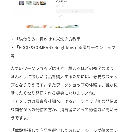
・
「結わえる」寝かせ玄米炊き方教室
・
「FOOD＆COMPANY Neighbors」薬膳ワークショップ
等
人気のワークショップはすぐに埋まるほどの盛況のよう。
ほんとうに欲しい商品を購入するためには、必要なステッ
プとなりそうです。またワークショップの体験は、誰かに
話したくなり発信を作る機会になりますよね。
（アメリカの調査会社調べによると、ショップ側の発信よ
り顧客からの発信の方が、消費者にとって影響力が高いそ
うですよ）
「体験を通して商品を選定してほしい」ショップ側のコン