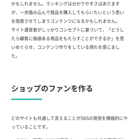
かもしれません。ランキングは分かりやすさはあります
が、一歩踏み込んで商品を購入してもらいたいという思い
を阻害させてしまうコンテンツになるかもしれません。
サイト運営者がしっかりコンセプトに基づいて、「どうし
たら顧客に価値ある商品をもたらすことができるか」を思
いめぐらせ、コンテンツ作りをしている現れを感じまし
た。
ショップのファンを作る
どのサイトも共通して言えることがSNSの発信を積極的にや
っていることです。