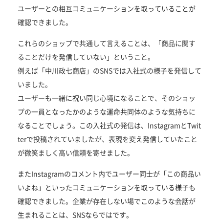
ユーザーとの相互コミュニケーションを取っていることが
確認できました。
これらのショップで共通して言えることは、「商品に関す
ることだけを発信していない」ということ。
例えば「中川政七商店」のSNSでは入社式の様子を発信して
いました。
ユーザーも一緒に祝い同じ心境になることで、そのショッ
プの一員となったかのような運命共同体のような気持ちに
なることでしょう。この入社式の発信は、InstagramとTwit
terで投稿されていましたが、表現を変え発信していたこと
が微笑ましく高い信頼を寄せました。
またInstagramのコメント内でユーザー同士が「この商品い
いよね」といったコミュニケーションを取っている様子も
確認できました。企業が存在しない場でこのような会話が
生まれることは、SNSならではです。