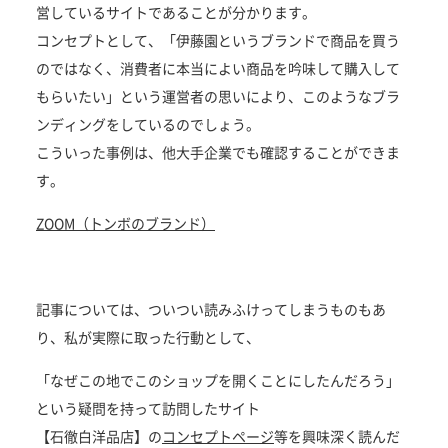
営しているサイトであることが分かります。
コンセプトとして、「伊藤園というブランドで商品を買う
のではなく、消費者に本当によい商品を吟味して購入して
もらいたい」という運営者の思いにより、このようなブラ
ンディングをしているのでしょう。
こういった事例は、他大手企業でも確認することができま
す。
ZOOM（トンボのブランド）
記事については、ついつい読みふけってしまうものもあ
り、私が実際に取った行動として、
「なぜこの地でこのショップを開くことにしたんだろう」
という疑問を持って訪問したサイト
【石徹白洋品店】の
コンセプトページ
等を興味深く読んだ