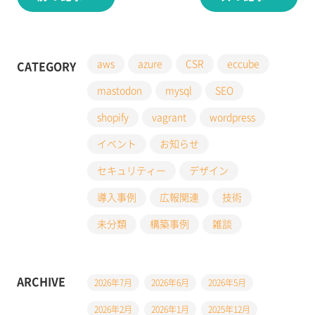
ー
シ
ョ
ン
aws
azure
CSR
eccube
CATEGORY
mastodon
mysql
SEO
shopify
vagrant
wordpress
イベント
お知らせ
セキュリティー
デザイン
導入事例
広報関連
技術
未分類
構築事例
雑談
ARCHIVE
2026年7月
2026年6月
2026年5月
2026年2月
2026年1月
2025年12月