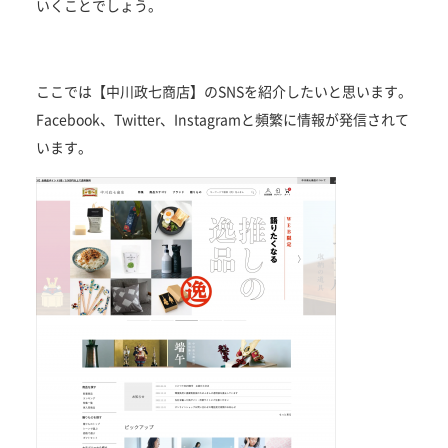
いくことでしょう。
ここでは【中川政七商店】のSNSを紹介したいと思います。
Facebook、Twitter、Instagramと頻繁に情報が発信されて
います。