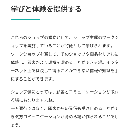
学びと体験を提供する
これらのショップの傾向として、ショップ主催のワークシ
ョップを実施していることが特徴として挙げられます。
ワークショップを通じて、そのショップや商品をリアルに
体感し、顧客がより理解を深めることができる場。インタ
ーネット上では決して得ることができない情報や知識を手
にすることができます。
ショップ側にとっては、顧客とコミュニケーションが取れ
る場にもなりますよね。
一方通行ではなく、顧客からの発信も受け止めることがで
き双方コミュニケーションが育める場が作られることでし
ょう。