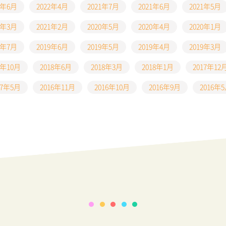
2年6月
2022年4月
2021年7月
2021年6月
2021年5月
1年3月
2021年2月
2020年5月
2020年4月
2020年1月
9年7月
2019年6月
2019年5月
2019年4月
2019年3月
8年10月
2018年6月
2018年3月
2018年1月
2017年12
17年5月
2016年11月
2016年10月
2016年9月
2016年