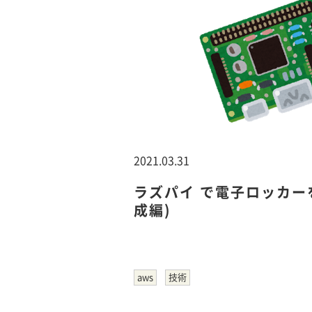
2021.03.31
ラズパイ で電子ロッカー
成編)
aws
技術