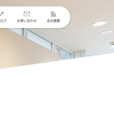
ログ
お問い合わせ
会社概要