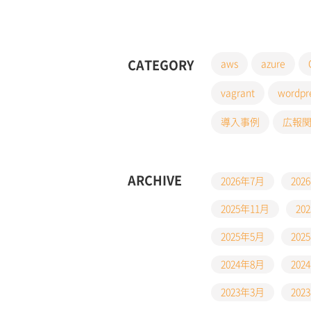
CATEGORY
aws
azure
vagrant
wordpr
導入事例
広報
ARCHIVE
2026年7月
202
2025年11月
20
2025年5月
202
2024年8月
202
2023年3月
202