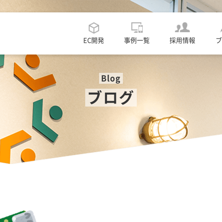
EC開発
事例一覧
採用情報
ブ
Blog
ブログ