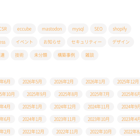
CSR
eccube
mastodon
mysql
SEO
shopify
ess
イベント
お知らせ
セキュリティー
デザイン
関連
技術
未分類
構築事例
雑談
6年6月
2026年5月
2026年2月
2026年1月
2025年12月
25年10月
2025年9月
2025年8月
2025年7月
2025年6
5年4月
2025年1月
2024年12月
2024年11月
2024年9
4年6月
2024年1月
2023年11月
2023年10月
2023年4
3年2月
2022年12月
2022年11月
2022年10月
2022年