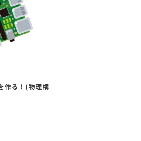
を作る！(物理構