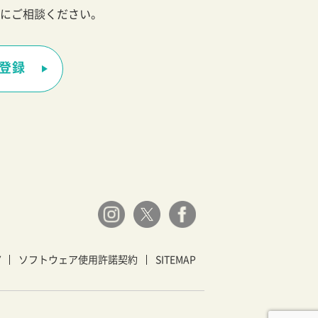
にご相談ください。
登録
Y
ソフトウェア使用許諾契約
SITEMAP