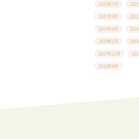
2022年7月
202
2021年4月
202
2019年8月
201
2019年1月
201
2017年11月
20
2016年4月