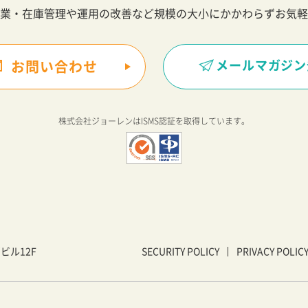
業・在庫管理や運用の改善など規模の大小にかかわらずお気軽
メールマガジン
お問い合わせ
株式会社ジョーレンは
ISMS認証を取得しています。
戸ビル12F
SECURITY POLICY
PRIVACY POLIC