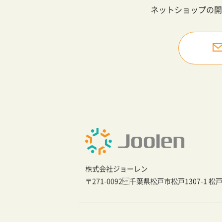
ネットショップの開
株式会社ジョーレン
〒271-0092 千葉県松戸市松戸1307-1 松