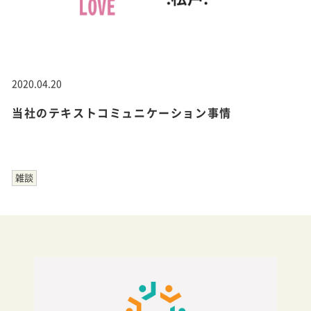
2020.04.20
当社のテキストコミュニケーション事情
雑談