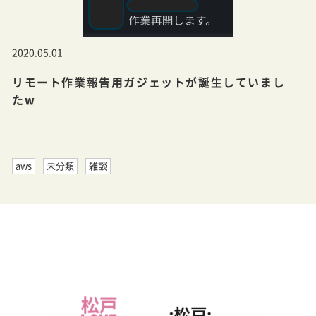
2020.05.01
リモート作業報告用ガジェットが誕生していまし
たw
aws
未分類
雑談