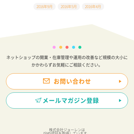
2016年9月
2016年5月
2016年4月
ネットショップの開業・在庫管理や運用の改善など規模の大小に
かかわらずお気軽にご相談ください。
お問い合わせ
メールマガジン登録
株式会社ジョーレンは
ISMS認証を取得しています。