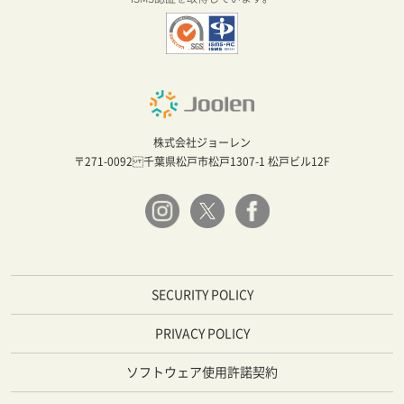
株式会社ジョーレン
〒271-0092 千葉県松戸市松戸1307-1 松戸ビル12F
SECURITY POLICY
PRIVACY POLICY
ソフトウェア使用許諾契約