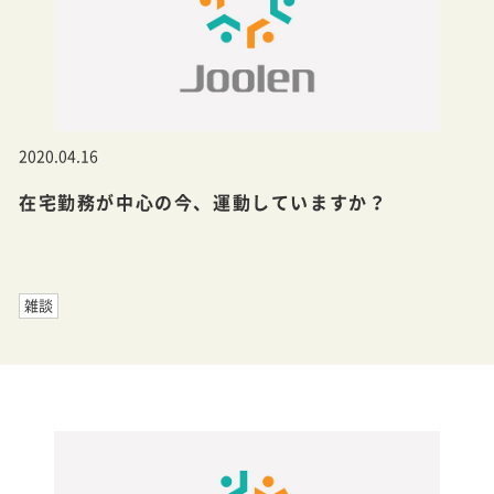
2020.04.16
在宅勤務が中心の今、運動していますか？
雑談