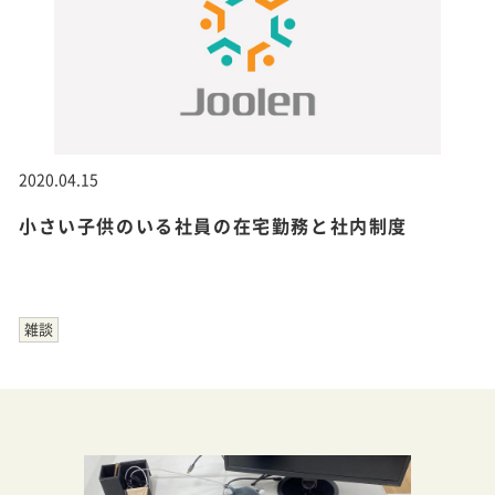
2020.04.15
小さい子供のいる社員の在宅勤務と社内制度
雑談