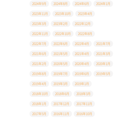
2024年9月
2024年8月
2024年6月
2024年1月
2023年11月
2023年10月
2023年4月
2023年3月
2023年2月
2022年12月
2022年11月
2022年10月
2022年8月
2022年7月
2022年6月
2022年4月
2021年7月
2021年6月
2021年5月
2021年4月
2021年3月
2021年2月
2020年5月
2020年4月
2020年1月
2019年8月
2019年7月
2019年6月
2019年5月
2019年4月
2019年3月
2019年1月
2018年10月
2018年6月
2018年3月
2018年1月
2017年12月
2017年11月
2017年5月
2016年11月
2016年10月