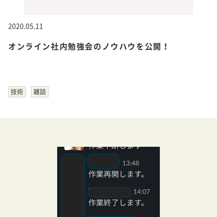
2020.05.11
オンライン社内勉強会のノウハウを公開！
技術
雑談