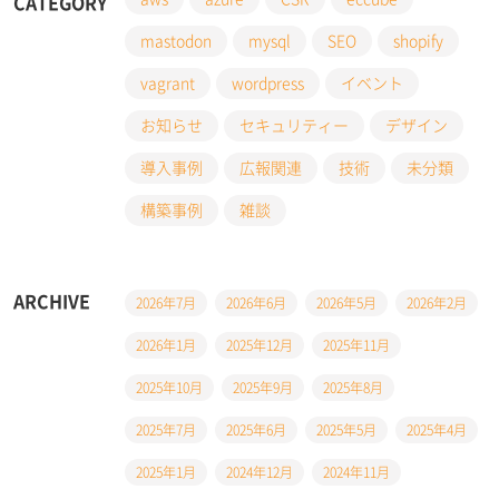
CATEGORY
mastodon
mysql
SEO
shopify
vagrant
wordpress
イベント
お知らせ
セキュリティー
デザイン
導入事例
広報関連
技術
未分類
構築事例
雑談
ARCHIVE
2026年7月
2026年6月
2026年5月
2026年2月
2026年1月
2025年12月
2025年11月
2025年10月
2025年9月
2025年8月
2025年7月
2025年6月
2025年5月
2025年4月
2025年1月
2024年12月
2024年11月