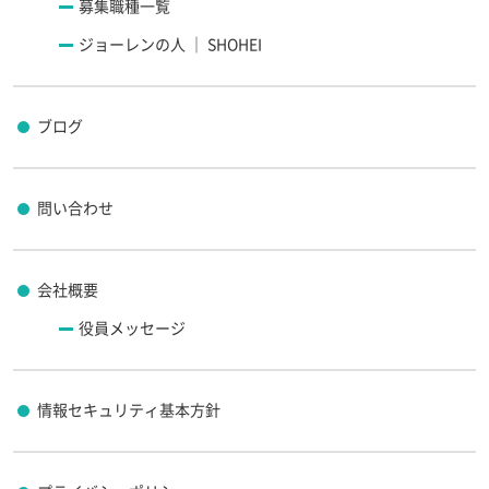
募集職種一覧
ジョーレンの人 ｜ SHOHEI
ブログ
問い合わせ
会社概要
役員メッセージ
情報セキュリティ基本方針