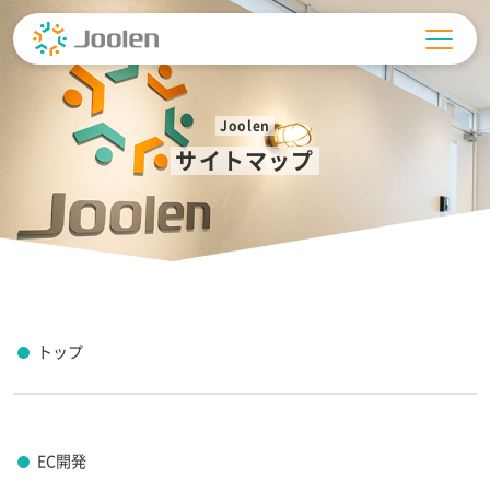
Skip
to
content
Joolen
サイトマップ
トップ
EC開発