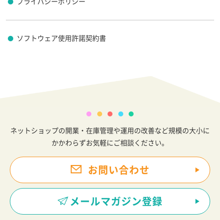
プライバシーポリシー
ソフトウェア使用許諾契約書
ネットショップの開業・在庫管理や運用の改善など規模の大小に
かかわらずお気軽にご相談ください。
お問い合わせ
メールマガジン登録