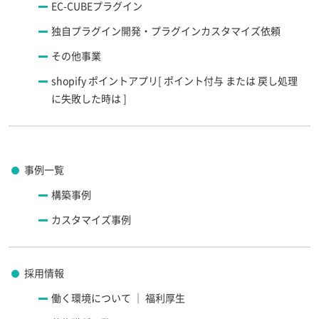
EC-CUBEプラグイン
独自プラグイン開発・プラグインカスタマイズ依頼
その他事業
shopify ポイントアプリ[ ポイント付与 または 戻し処理
に失敗した時は ]
事例一覧
構築事例
カスタマイズ事例
採用情報
働く環境について ｜ 福利厚生