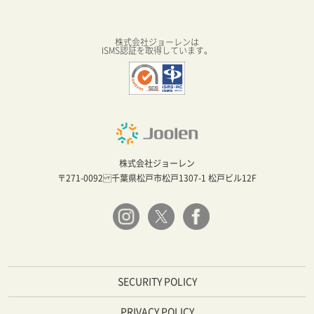
株式会社ジョーレンは
ISMS認証を取得しています。
株式会社ジョーレン
〒271-0092 千葉県松戸市松戸1307-1 松戸ビル12F
SECURITY POLICY
PRIVACY POLICY