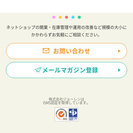
ネットショップの開業・在庫管理や運用の改善など規模の大小に
かかわらずお気軽にご相談ください。
お問い合わせ
メールマガジン登録
株式会社ジョーレンは
ISMS認証を取得しています。