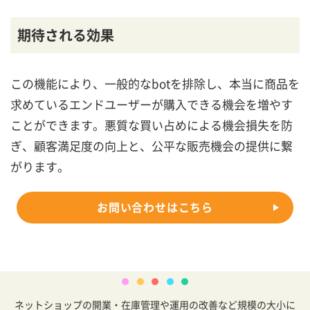
期待される効果
この機能により、一般的なbotを排除し、本当に商品を
求めているエンドユーザーが購入できる機会を増やす
ことができます。悪質な買い占めによる機会損失を防
ぎ、顧客満足度の向上と、公平な販売機会の提供に繋
がります。
お問い合わせはこちら
ネットショップの開業・在庫管理や運用の改善など規模の大小に