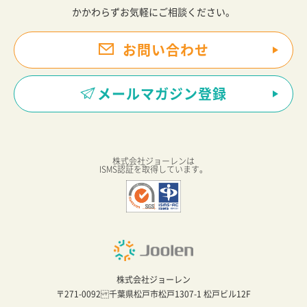
かかわらずお気軽にご相談ください。
お問い合わせ
メールマガジン登録
株式会社ジョーレンは
ISMS認証を取得しています。
株式会社ジョーレン
〒271-0092 千葉県松戸市松戸1307-1 松戸ビル12F