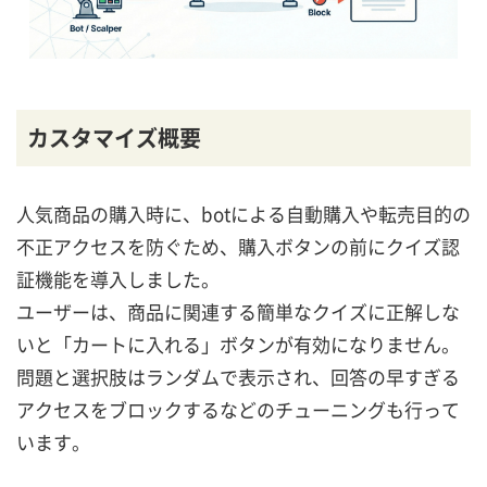
カスタマイズ概要
人気商品の購入時に、botによる自動購入や転売目的の
不正アクセスを防ぐため、購入ボタンの前にクイズ認
証機能を導入しました。
ユーザーは、商品に関連する簡単なクイズに正解しな
いと「カートに入れる」ボタンが有効になりません。
問題と選択肢はランダムで表示され、回答の早すぎる
アクセスをブロックするなどのチューニングも行って
います。