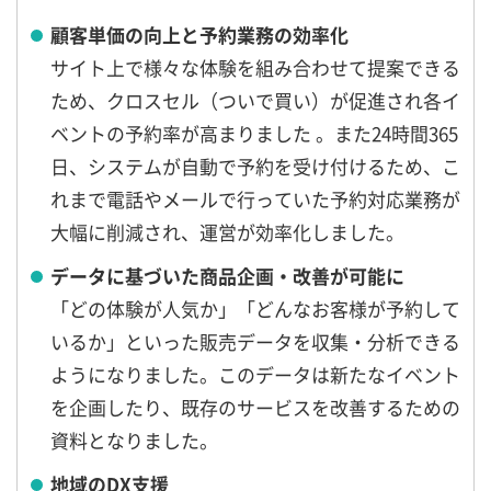
顧客単価の向上と予約業務の効率化
サイト上で様々な体験を組み合わせて提案できる
ため、クロスセル（ついで買い）が促進され各イ
ベントの予約率が高まりました 。また24時間365
日、システムが自動で予約を受け付けるため、こ
れまで電話やメールで行っていた予約対応業務が
大幅に削減され、運営が効率化しました。
データに基づいた商品企画・改善が可能に
「どの体験が人気か」「どんなお客様が予約して
いるか」といった販売データを収集・分析できる
ようになりました。このデータは新たなイベント
を企画したり、既存のサービスを改善するための
資料となりました。
地域のDX支援