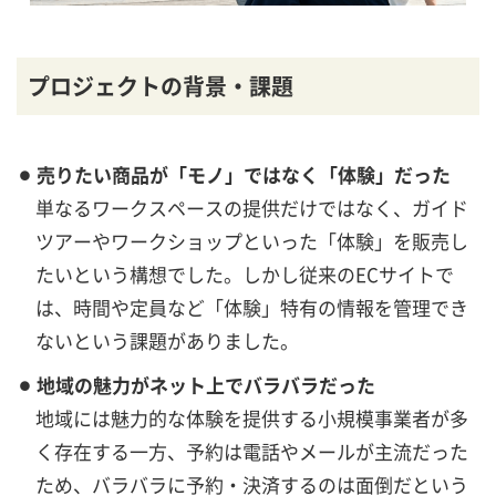
プロジェクトの背景・課題
⚫︎ 売りたい商品が「モノ」ではなく「体験」だった
単なるワークスペースの提供だけではなく、ガイド
ツアーやワークショップといった「体験」を販売し
たいという構想でした。しかし従来のECサイトで
は、時間や定員など「体験」特有の情報を管理でき
ないという課題がありました。
⚫︎ 地域の魅力がネット上でバラバラだった
地域には魅力的な体験を提供する小規模事業者が多
く存在する一方、予約は電話やメールが主流だった
ため、バラバラに予約・決済するのは面倒だという