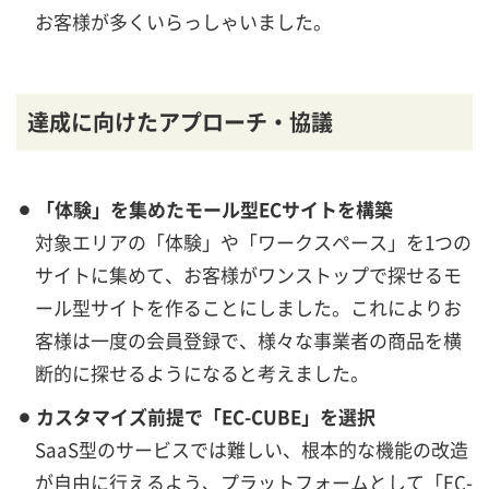
お客様が多くいらっしゃいました。
達成に向けたアプローチ・協議
⚫︎ 「体験」を集めたモール型ECサイトを構築
対象エリアの「体験」や「ワークスペース」を1つの
サイトに集めて、お客様がワンストップで探せるモ
ール型サイトを作ることにしました。これによりお
客様は一度の会員登録で、様々な事業者の商品を横
断的に探せるようになると考えました。
⚫︎ カスタマイズ前提で「EC-CUBE」を選択
SaaS型のサービスでは難しい、根本的な機能の改造
が自由に行えるよう、プラットフォームとして「EC-