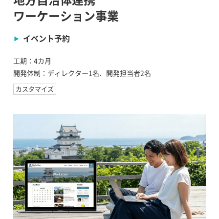
地方自治体連携
ワーケーション事業
イベント予約
工期：4カ月
開発体制：ディレクター1名、開発担当者2名
カスタマイズ