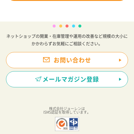
ネットショップの開業・在庫管理や運用の改善など規模の大小に
かかわらずお気軽にご相談ください。
お問い合わせ
メールマガジン登録
株式会社ジョーレンは
ISMS認証を取得しています。