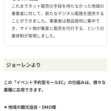
これまでネット販売の手段を持たなかった地域の
事業者に対して、新たなデジタル販路を提供する
ことができました。事業者は商品提供に集中で
き、サイト側が集客と販売を代行する、という分
業体制が実現しました。
ジョーレンより
この「イベント予約型モールEC」の仕組みは、様々な
業種に応用できます。
⚫︎ 地域の観光協会・DMO様