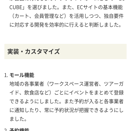
CUBE」を選びました。また、ECサイトの基本機能
（カート、会員管理など）を活用しつつ、独自要件
に対応する開発を効率的に行えると判断しました。
実装・カスタマイズ
モール機能
地域の各事業者（ワークスペース運営者、ツアーガ
イド、飲食店など）ごとにイベントをまとめて登録
できるようにしました。また予約が入ると各事業者
に通知したり、常に予約状況が把握できるようにし
ました。
予約機能