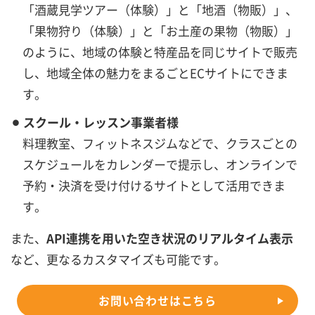
「酒蔵見学ツアー（体験）」と「地酒（物販）」、
「果物狩り（体験）」と「お土産の果物（物販）」
のように、地域の体験と特産品を同じサイトで販売
し、地域全体の魅力をまるごとECサイトにできま
す。
⚫︎ スクール・レッスン事業者様
料理教室、フィットネスジムなどで、クラスごとの
スケジュールをカレンダーで提示し、オンラインで
予約・決済を受け付けるサイトとして活用できま
す。
また、
API連携を用いた空き状況のリアルタイム表示
など、更なるカスタマイズも可能です。
お問い合わせはこちら