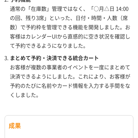
通常の「在庫数」管理ではなく、「○月△日 14:00
の回、残り3席」といった、日付・時間・人数（席
数）で予約枠を管理できる機能を開発しました。お
客様はカレンダーUIから直感的に空き状況を確認し
て予約できるようになりました。
まとめて予約・決済できる統合カート
お客様が複数の事業者のイベントを一度にまとめて
決済できるようにしました。これにより、お客様が
予約のたびに名前やカード情報を入力する手間をな
くしました。
成果