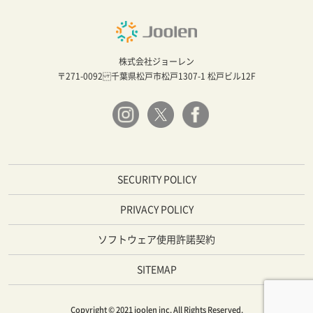
株式会社ジョーレン
〒271-0092 千葉県松戸市松戸1307-1 松戸ビル12F
SECURITY POLICY
PRIVACY POLICY
ソフトウェア使用許諾契約
SITEMAP
Copyright © 2021 joolen inc. All Rights Reserved.